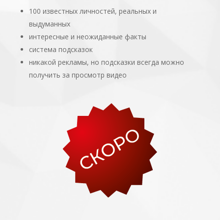
100 известных личностей, реальных и
выдуманных
интересные и неожиданные факты
система подсказок
никакой рекламы, но подсказки всегда можно
получить за просмотр видео