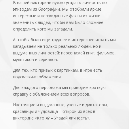
В нашей викторине нужно угадать личность по
эпизодам из биографии. Мы отобрали яркие,
интересные и неожиданные факты из жизни
знаменитых людей, чтобы вам было сложнее
определить кого мы загадали.
А чтобы было еще труднее и интереснее играть мы
загадываем не только реальных людей, но и
выдуманных личностей: персонажей книг, фильмов,
мультиков и сериалов.
Для тех, кто привык к картинкам, в игре есть
подсказки-изображения.
Для каждого персонажа мы приводим краткую
справку с объяснением всех вопросов.
Настоящие и выдуманные, ученые и диктаторы,
красавицы и чудовища – открой их всех в
викторине «Кто я? – Угадай личность».