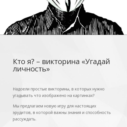
Кто я? – викторина «Угадай
личность»
Надоели простые викторины, в которых нужно
угадывать что изображено на картинках?
Мы предлагаем новую игру для настоящих
эрудитов, в которой важны знания и способность
рассуждать.