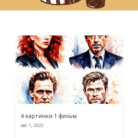
4 картинки 1 фильм
авг 1, 2025
читать далее