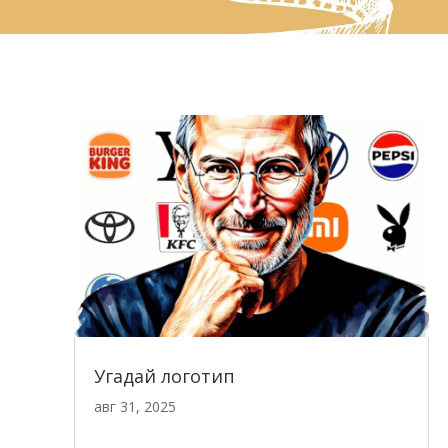
Угадай логотип
авг 31, 2025
читать далее