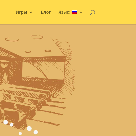
Игры
Блог
Язык: