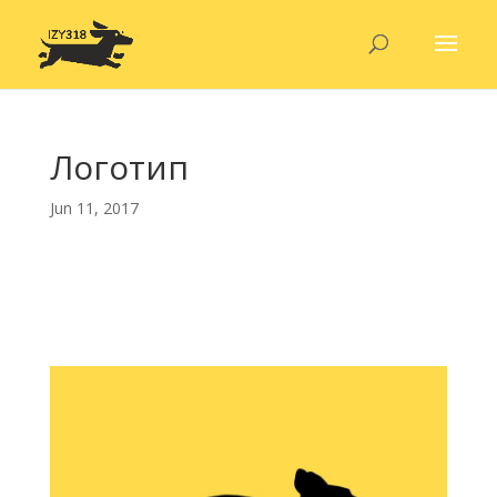
Логотип
Jun 11, 2017