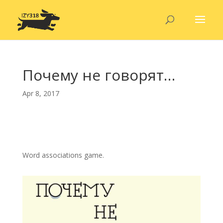
Почему не говорят…
Apr 8, 2017
Word associations game.