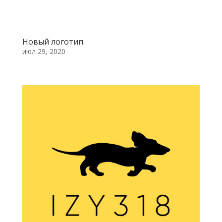
Новый логотип
июл 29, 2020