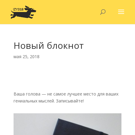
Новый блокнот
мая 25, 2018
Ваша голова — не самое лучшее место для ваших
гениальных мыслей. Записывайте!